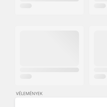
VÉLEMÉNYEK