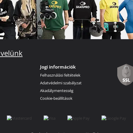
 velünk
Jogi információk
Felhasználási feltételek
Adatvédelmi szabályzat
Akadálymentesség
Cookie-beállítások