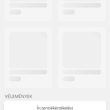
VÉLEMÉNYEK
Írj termékértékelést