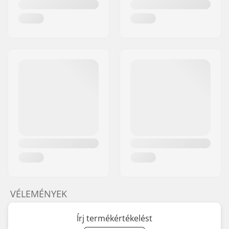
VÉLEMÉNYEK
Írj termékértékelést