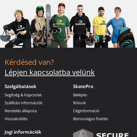
Kérdésed van?
Lépjen kapcsolatba velünk
Szolgáltatások
SkatePro
Segítség & Kapcsolat
Belépés
Szállítási információk
Rólunk
Rendelés állapota
Céginformáció
Visszaküldés
Biztonságos fizetés
Jogi információk