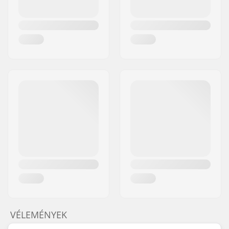
VÉLEMÉNYEK