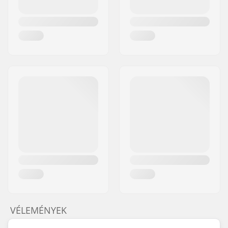
VÉLEMÉNYEK