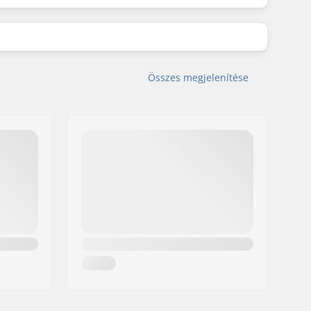
Összes megjelenítése