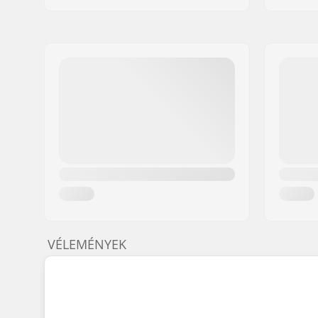
VÉLEMÉNYEK