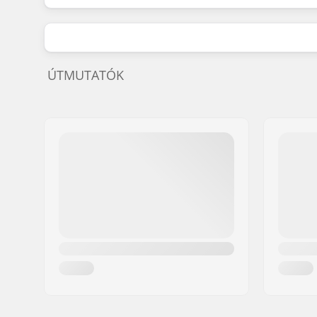
ÚTMUTATÓK