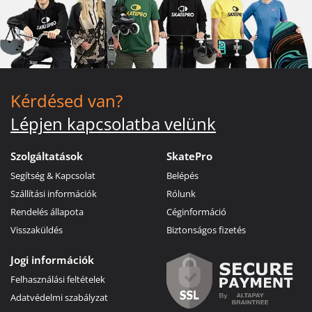
Kérdésed van?
Lépjen kapcsolatba velünk
Szolgáltatások
SkatePro
Segítség & Kapcsolat
Belépés
Szállítási információk
Rólunk
Rendelés állapota
Céginformáció
Visszaküldés
Biztonságos fizetés
Jogi információk
Felhasználási feltételek
Adatvédelmi szabályzat