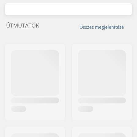
ÚTMUTATÓK
Összes megjelenítése