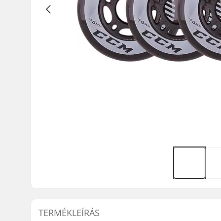
TERMÉKLEÍRÁS