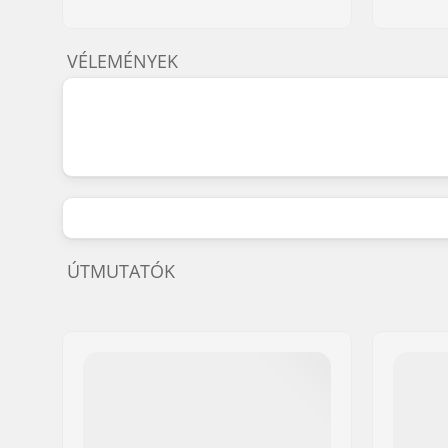
VÉLEMÉNYEK
ÚTMUTATÓK