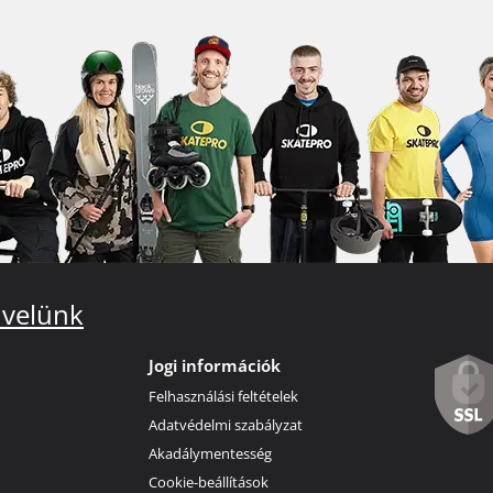
 velünk
Jogi információk
Felhasználási feltételek
Adatvédelmi szabályzat
Akadálymentesség
Cookie-beállítások