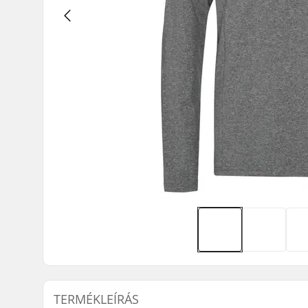
TERMÉKLEÍRÁS