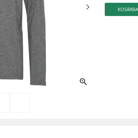
KOSÁRB