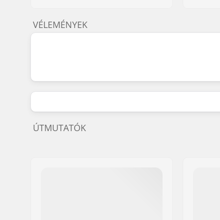
VÉLEMÉNYEK
ÚTMUTATÓK