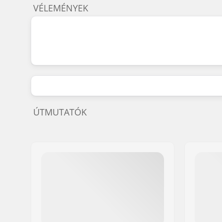
VÉLEMÉNYEK
ÚTMUTATÓK