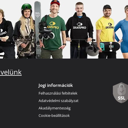
 velünk
Jogi információk
Felhasználási feltételek
Adatvédelmi szabályzat
Akadálymentesség
Cookie-beállítások