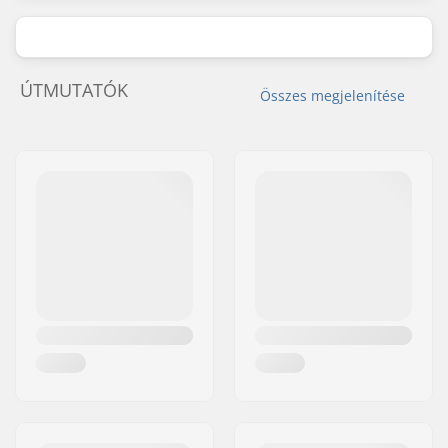
ÚTMUTATÓK
Összes megjelenítése