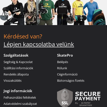
Kérdésed van?
Lépjen kapcsolatba velünk
Szolgáltatások
SkatePro
Segítség & Kapcsolat
Belépés
Szállítási információk
Rólunk
Rendelés állapota
Céginformáció
Visszaküldés
Biztonságos fizetés
Jogi információk
Felhasználási feltételek
Adatvédelmi szabályzat