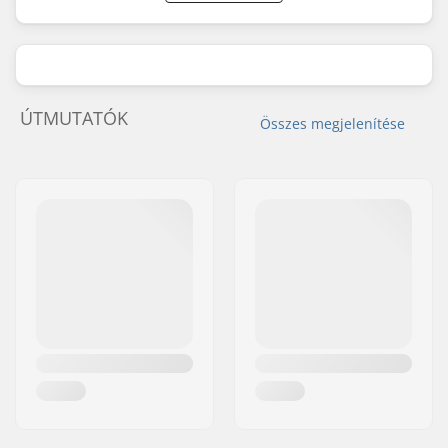
ÚTMUTATÓK
Összes megjelenítése